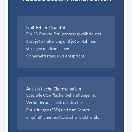
Null-Fehler-Qualität
Ein 23-Punkte-Prüfprozess gewährleistet,
dass jede Halterung und jeder Rahmen
strengen medizinischen
Sicherheitsstandards entspricht.
Antistatische Eigenschaften
Spezielle Oberflächenbehandlungen zur
Verhinderung elektrostatischer
Entladungen (ESD) und zum Schutz
empfindlicher medizinischer Elektronik.