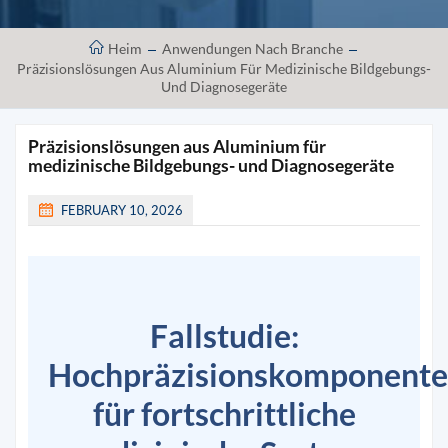
Heim
Anwendungen Nach Branche
Präzisionslösungen Aus Aluminium Für Medizinische Bildgebungs-
Und Diagnosegeräte
Präzisionslösungen aus Aluminium für
medizinische Bildgebungs- und Diagnosegeräte
FEBRUARY 10, 2026
Fallstudie:
Hochpräzisionskomponent
für fortschrittliche