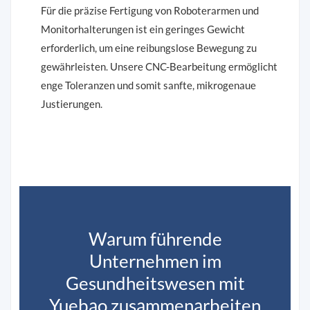
Für die präzise Fertigung von Roboterarmen und
Monitorhalterungen ist ein geringes Gewicht
erforderlich, um eine reibungslose Bewegung zu
gewährleisten. Unsere CNC-Bearbeitung ermöglicht
enge Toleranzen und somit sanfte, mikrogenaue
Justierungen.
Warum führende
Unternehmen im
Gesundheitswesen mit
Yuebao zusammenarbeiten