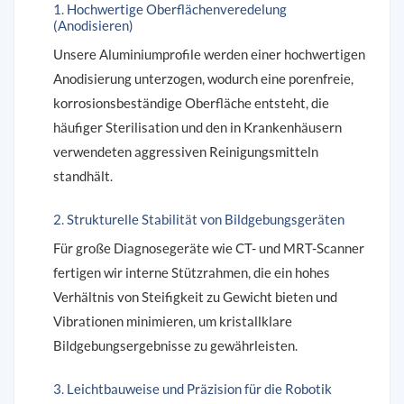
1. Hochwertige Oberflächenveredelung
(Anodisieren)
Unsere Aluminiumprofile werden einer hochwertigen
Anodisierung unterzogen, wodurch eine porenfreie,
korrosionsbeständige Oberfläche entsteht, die
häufiger Sterilisation und den in Krankenhäusern
verwendeten aggressiven Reinigungsmitteln
standhält.
2. Strukturelle Stabilität von Bildgebungsgeräten
Für große Diagnosegeräte wie CT- und MRT-Scanner
fertigen wir interne Stützrahmen, die ein hohes
Verhältnis von Steifigkeit zu Gewicht bieten und
Vibrationen minimieren, um kristallklare
Bildgebungsergebnisse zu gewährleisten.
3. Leichtbauweise und Präzision für die Robotik