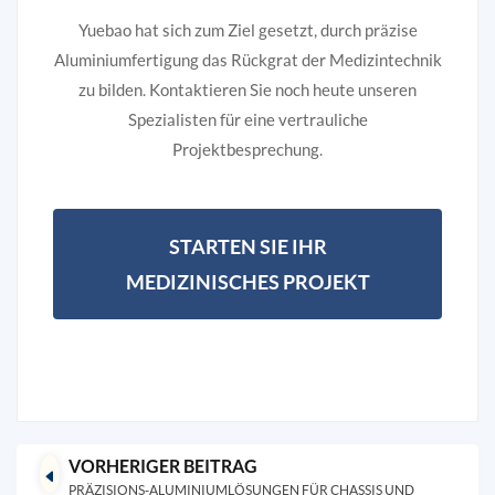
Yuebao hat sich zum Ziel gesetzt, durch präzise
Aluminiumfertigung das Rückgrat der Medizintechnik
zu bilden. Kontaktieren Sie noch heute unseren
Spezialisten für eine vertrauliche
Projektbesprechung.
STARTEN SIE IHR
MEDIZINISCHES PROJEKT
VORHERIGER BEITRAG
PRÄZISIONS-ALUMINIUMLÖSUNGEN FÜR CHASSIS UND