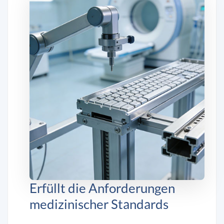
Erfüllt die Anforderungen
medizinischer Standards