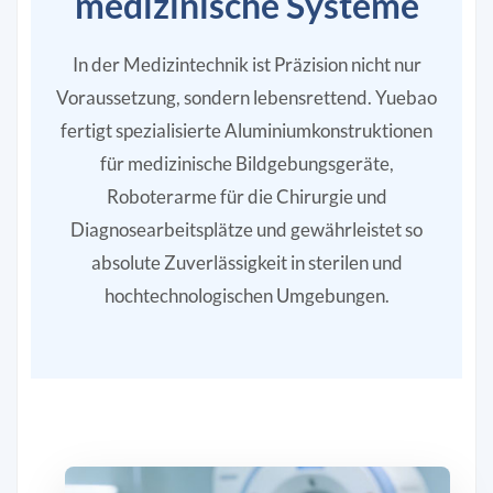
medizinische Systeme
In der Medizintechnik ist Präzision nicht nur
Voraussetzung, sondern lebensrettend. Yuebao
fertigt spezialisierte Aluminiumkonstruktionen
für medizinische Bildgebungsgeräte,
Roboterarme für die Chirurgie und
Diagnosearbeitsplätze und gewährleistet so
absolute Zuverlässigkeit in sterilen und
hochtechnologischen Umgebungen.