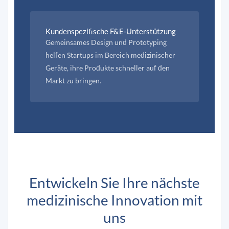
Kundenspezifische F&E-Unterstützung
Gemeinsames Design und Prototyping
helfen Startups im Bereich medizinischer
Geräte, ihre Produkte schneller auf den
Markt zu bringen.
Entwickeln Sie Ihre nächste
medizinische Innovation mit
uns