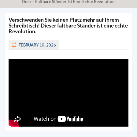
Dieser Faltbare Ständer Ist Eine Echte Revolution.
Verschwenden Sie keinen Platz mehr auf Ihrem
Schreibtisch! Dieser faltbare Ständer ist eine echte
Revolution.
FEBRUARY 10, 2026