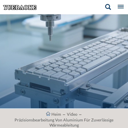
Heim
Video
Präzisionsbearbeitung Von Aluminium Für Zuverlässige
Wärmeableitung