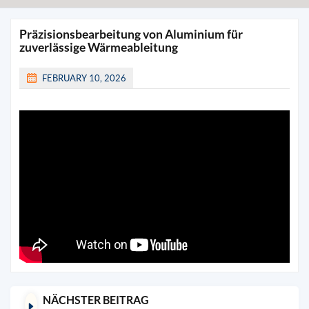
Präzisionsbearbeitung von Aluminium für
zuverlässige Wärmeableitung
FEBRUARY 10, 2026
NÄCHSTER BEITRAG