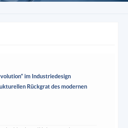
volution“ im Industriedesign
trukturellen Rückgrat des modernen