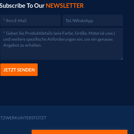
Subscribe To Our
NEWSLETTER
JETZT SENDEN
TZWERKUNTERSTÜTZT