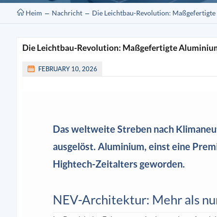
Heim
Nachricht
Die Leichtbau-Revolution: Maßgefertigt
Die Leichtbau-Revolution: Maßgefertigte Aluminium
FEBRUARY 10, 2026
Das weltweite Streben nach Klimaneutr
ausgelöst. Aluminium, einst eine Pre
Hightech-Zeitalters geworden.
NEV-Architektur: Mehr als n